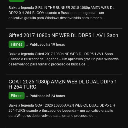
Baixe a legenda GIRL IN THE BUNKER 2018 1080p AMZN WEB-DL
DDP2 0 H 264-BLOOM usando o Buscador de Legenda – um
aplicativo gratuito para Windows desenvolvido para tornar o…
Gifted 2017 1080p NF WEB DL DDP5 1 AV1 Saon
Filmes
→ Publicado há 19 horas
Baixe a legenda Gifted 2017 1080p NF WEB-DL DDP5 1 AV1-Saon
usando o Buscador de Legenda – um aplicativo gratuito para Windows
desenvolvido para tornar o processo de busca de…
GOAT 2026 1080p AMZN WEB DL DUAL DDP5 1
H 264 TURG
Filmes
→ Publicado há 24 horas
Baixe a legenda GOAT 2026 1080p AMZN WEB-DL DUAL DDP5 1 H
264-TURG usando o Buscador de Legenda – um aplicativo gratuito
para Windows desenvolvido para tornar o processo de…