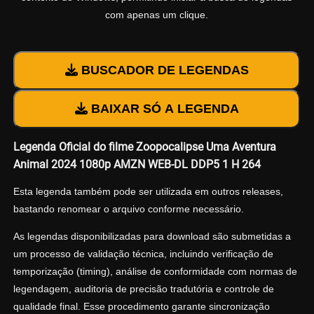
com apenas um clique.
BUSCADOR DE LEGENDAS
BAIXAR SÓ A LEGENDA
Legenda Oficial do filme Zoopocalipse Uma Aventura
Animal 2024 1080p AMZN WEB-DL DDP5 1 H 264
Esta legenda também pode ser utilizada em outros releases,
bastando renomear o arquivo conforme necessário.
As legendas disponibilizadas para download são submetidas a
um processo de validação técnica, incluindo verificação de
temporização (timing), análise de conformidade com normas de
legendagem, auditoria de precisão tradutória e controle de
qualidade final. Esse procedimento garante sincronização