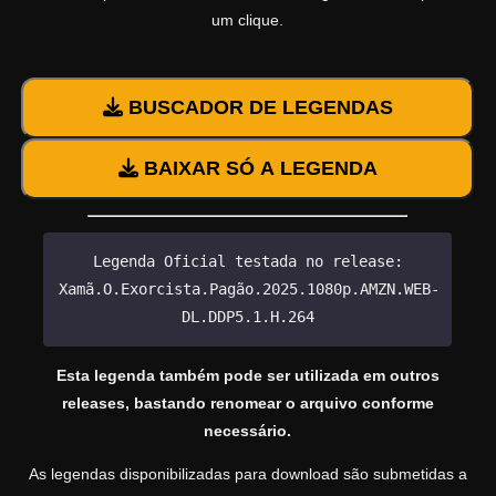
um clique.
BUSCADOR DE LEGENDAS
BAIXAR SÓ A LEGENDA
Legenda Oficial testada no release:
Xamã.O.Exorcista.Pagão.2025.1080p.AMZN.WEB-
DL.DDP5.1.H.264
Esta legenda também pode ser utilizada em outros
releases, bastando renomear o arquivo conforme
necessário.
As legendas disponibilizadas para download são submetidas a