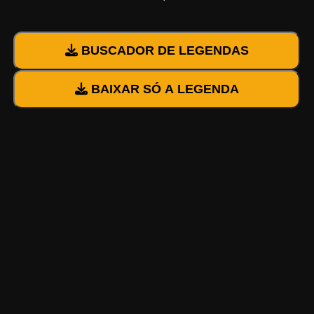
BUSCADOR DE LEGENDAS
BAIXAR SÓ A LEGENDA