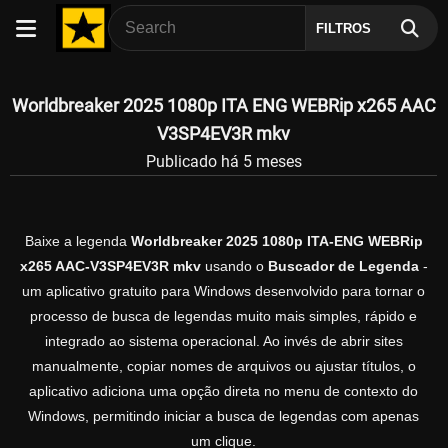
FILTROS
Worldbreaker 2025 1080p ITA ENG WEBRip x265 AAC
V3SP4EV3R mkv
Publicado há 5 meses
Baixe a legenda
Worldbreaker 2025 1080p ITA-ENG WEBRip
x265 AAC-V3SP4EV3R mkv
usando o
Buscador de Legenda
-
um aplicativo gratuito para Windows desenvolvido para tornar o
processo de busca de legendas muito mais simples, rápido e
integrado ao sistema operacional. Ao invés de abrir sites
manualmente, copiar nomes de arquivos ou ajustar títulos, o
aplicativo adiciona uma opção direta no menu de contexto do
Windows, permitindo iniciar a busca de legendas com apenas
um clique.