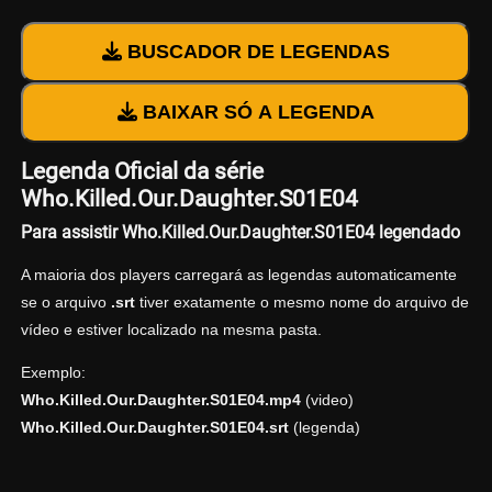
BUSCADOR DE LEGENDAS
BAIXAR SÓ A LEGENDA
Legenda Oficial da série
Who.Killed.Our.Daughter.S01E04
Para assistir Who.Killed.Our.Daughter.S01E04 legendado
A maioria dos players carregará as legendas automaticamente
se o arquivo
.srt
tiver exatamente o mesmo nome do arquivo de
vídeo e estiver localizado na mesma pasta.
Exemplo:
Who.Killed.Our.Daughter.S01E04.mp4
(video)
Who.Killed.Our.Daughter.S01E04.srt
(legenda)