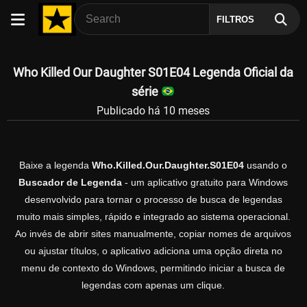
FILTROS
Who Killed Our Daughter S01E04 Legenda Oficial da
série
Publicado há 10 meses
Baixe a legenda
Who.Killed.Our.Daughter.S01E04
usando o
Buscador de Legenda
- um aplicativo gratuito para Windows
desenvolvido para tornar o processo de busca de legendas
muito mais simples, rápido e integrado ao sistema operacional.
Ao invés de abrir sites manualmente, copiar nomes de arquivos
ou ajustar títulos, o aplicativo adiciona uma opção direta no
menu de contexto do Windows, permitindo iniciar a busca de
legendas com apenas um clique.