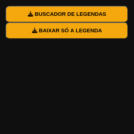
BUSCADOR DE LEGENDAS
BAIXAR SÓ A LEGENDA