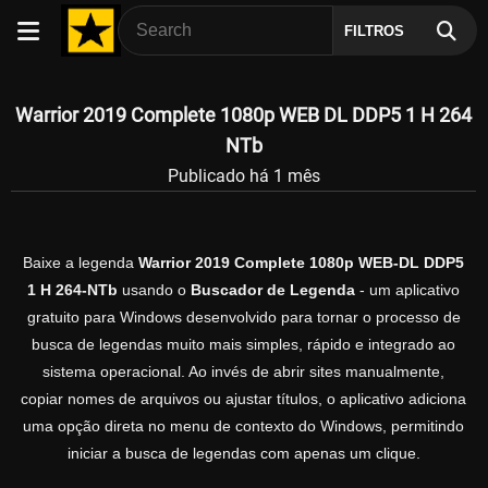
FILTROS
Warrior 2019 Complete 1080p WEB DL DDP5 1 H 264
NTb
Publicado há 1 mês
Baixe a legenda
Warrior 2019 Complete 1080p WEB-DL DDP5
1 H 264-NTb
usando o
Buscador de Legenda
- um aplicativo
gratuito para Windows desenvolvido para tornar o processo de
busca de legendas muito mais simples, rápido e integrado ao
sistema operacional. Ao invés de abrir sites manualmente,
copiar nomes de arquivos ou ajustar títulos, o aplicativo adiciona
uma opção direta no menu de contexto do Windows, permitindo
iniciar a busca de legendas com apenas um clique.