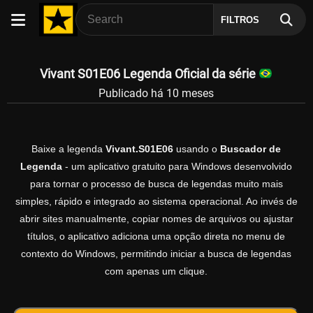
FILTROS
Vivant S01E06 Legenda Oficial da série
Publicado há 10 meses
Baixe a legenda
Vivant.S01E06
usando o
Buscador de
Legenda
- um aplicativo gratuito para Windows desenvolvido
para tornar o processo de busca de legendas muito mais
simples, rápido e integrado ao sistema operacional. Ao invés de
abrir sites manualmente, copiar nomes de arquivos ou ajustar
títulos, o aplicativo adiciona uma opção direta no menu de
contexto do Windows, permitindo iniciar a busca de legendas
com apenas um clique.