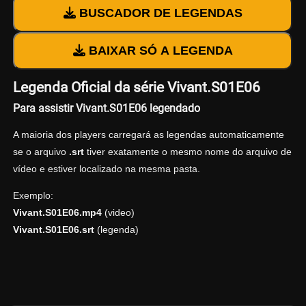
BUSCADOR DE LEGENDAS
BAIXAR SÓ A LEGENDA
Legenda Oficial da série Vivant.S01E06
Para assistir Vivant.S01E06 legendado
A maioria dos players carregará as legendas automaticamente
se o arquivo
.srt
tiver exatamente o mesmo nome do arquivo de
vídeo e estiver localizado na mesma pasta.
Exemplo:
Vivant.S01E06.mp4
(video)
Vivant.S01E06.srt
(legenda)