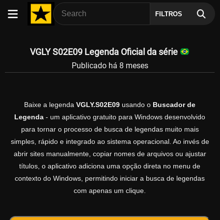
FILTROS
VGLY S02E09 Legenda Oficial da série
Publicado há 8 meses
Baixe a legenda
VGLY.S02E09
usando o
Buscador de
Legenda
- um aplicativo gratuito para Windows desenvolvido
para tornar o processo de busca de legendas muito mais
simples, rápido e integrado ao sistema operacional. Ao invés de
abrir sites manualmente, copiar nomes de arquivos ou ajustar
títulos, o aplicativo adiciona uma opção direta no menu de
contexto do Windows, permitindo iniciar a busca de legendas
com apenas um clique.