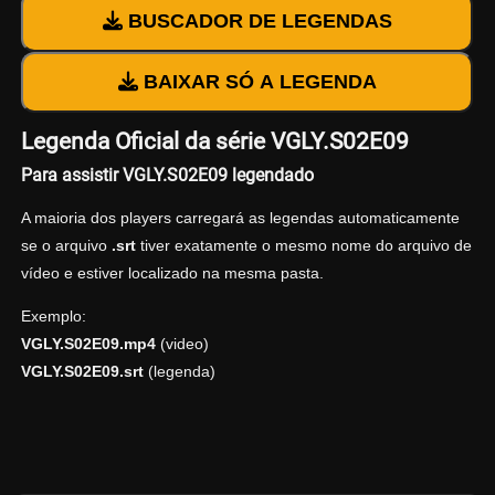
BUSCADOR DE LEGENDAS
BAIXAR SÓ A LEGENDA
Legenda Oficial da série VGLY.S02E09
Para assistir VGLY.S02E09 legendado
A maioria dos players carregará as legendas automaticamente
se o arquivo
.srt
tiver exatamente o mesmo nome do arquivo de
vídeo e estiver localizado na mesma pasta.
Exemplo:
VGLY.S02E09.mp4
(video)
VGLY.S02E09.srt
(legenda)