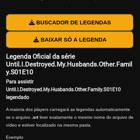
BUSCADOR DE LEGENDAS
BAIXAR SÓ A LEGENDA
Legenda Oficial da série
Until.I.Destroyed.My.Husbands.Other.Famil
y.S01E10
Para assistir
Until.I.Destroyed.My.Husbands.Other.Family.S01E10
legendado
A maioria dos players carregará as legendas automaticamente
se o arquivo
.srt
tiver exatamente o mesmo nome do arquivo de
vídeo e estiver localizado na mesma pasta.
Exemplo: