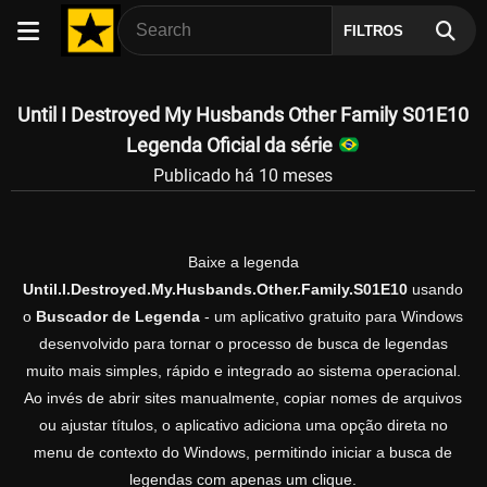
FILTROS
Until I Destroyed My Husbands Other Family S01E10
Legenda Oficial da série
Publicado há 10 meses
Baixe a legenda
Until.I.Destroyed.My.Husbands.Other.Family.S01E10
usando
o
Buscador de Legenda
- um aplicativo gratuito para Windows
desenvolvido para tornar o processo de busca de legendas
muito mais simples, rápido e integrado ao sistema operacional.
Ao invés de abrir sites manualmente, copiar nomes de arquivos
ou ajustar títulos, o aplicativo adiciona uma opção direta no
menu de contexto do Windows, permitindo iniciar a busca de
legendas com apenas um clique.