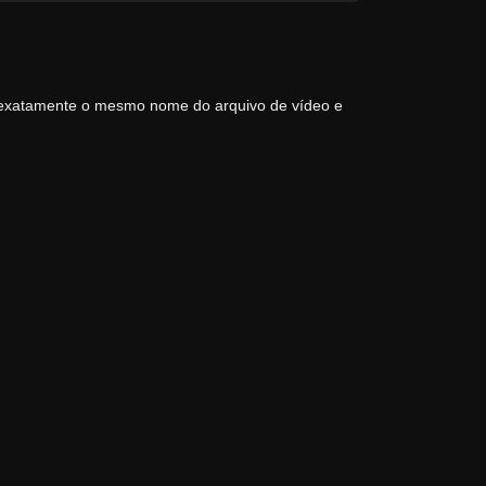
 exatamente o mesmo nome do arquivo de vídeo e