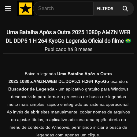
FILTROS
Uma Batalha Após a Outra 2025 1080p AMZN WEB
DL DDP5 1 H 264 KyoGo Legenda Oficial do filme
Publicado há 8 meses
Baixe a legenda
Uma Batalha Após a Outra
2025.1080p.AMZN.WEB-DL.DDP5.1.H.264-KyoGo
usando o
Buscador de Legenda
- um aplicativo gratuito para Windows
desenvolvido para tornar o processo de busca de legendas
muito mais simples, rápido e integrado ao sistema operacional.
Ao invés de abrir sites manualmente, copiar nomes de arquivos
ou ajustar títulos, o aplicativo adiciona uma opção direta no
menu de contexto do Windows, permitindo iniciar a busca de
legendas com apenas um clique.