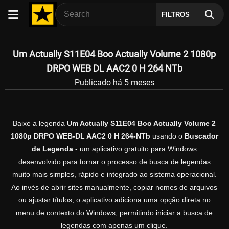
FILTROS
Um Actually S11E04 Boo Actually Volume 2 1080p
DRPO WEB DL AAC2 0 H 264 NTb
Publicado há 5 meses
Baixe a legenda
Um Actually S11E04 Boo Actually Volume 2
1080p DRPO WEB-DL AAC2 0 H 264-NTb
usando o
Buscador
de Legenda
- um aplicativo gratuito para Windows
desenvolvido para tornar o processo de busca de legendas
muito mais simples, rápido e integrado ao sistema operacional.
Ao invés de abrir sites manualmente, copiar nomes de arquivos
ou ajustar títulos, o aplicativo adiciona uma opção direta no
menu de contexto do Windows, permitindo iniciar a busca de
legendas com apenas um clique.