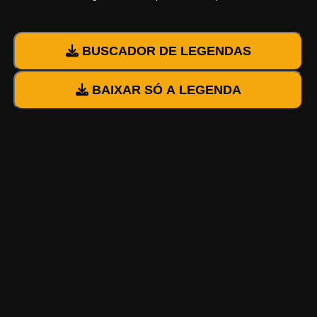
BUSCADOR DE LEGENDAS
BAIXAR SÓ A LEGENDA