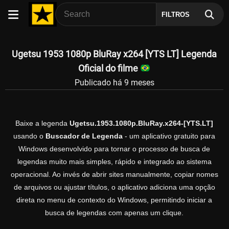
FILTROS
Ugetsu 1953 1080p BluRay x264 [YTS LT] Legenda
Oficial do filme
Publicado há 9 meses
Baixe a legenda
Ugetsu.1953.1080p.BluRay.x264-[YTS.LT]
usando o
Buscador de Legenda
- um aplicativo gratuito para
Windows desenvolvido para tornar o processo de busca de
legendas muito mais simples, rápido e integrado ao sistema
operacional. Ao invés de abrir sites manualmente, copiar nomes
de arquivos ou ajustar títulos, o aplicativo adiciona uma opção
direta no menu de contexto do Windows, permitindo iniciar a
busca de legendas com apenas um clique.