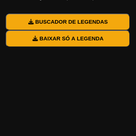
BUSCADOR DE LEGENDAS
BAIXAR SÓ A LEGENDA