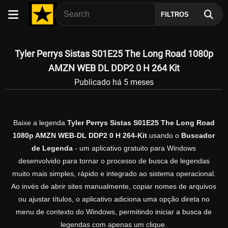
FILTROS
Tyler Perrys Sistas S01E25 The Long Road 1080p
AMZN WEB DL DDP2 0 H 264 Kit
Publicado há 5 meses
Baixe a legenda
Tyler Perrys Sistas S01E25 The Long Road
1080p AMZN WEB-DL DDP2 0 H 264-Kit
usando o
Buscador
de Legenda
- um aplicativo gratuito para Windows
desenvolvido para tornar o processo de busca de legendas
muito mais simples, rápido e integrado ao sistema operacional.
Ao invés de abrir sites manualmente, copiar nomes de arquivos
ou ajustar títulos, o aplicativo adiciona uma opção direta no
menu de contexto do Windows, permitindo iniciar a busca de
legendas com apenas um clique.