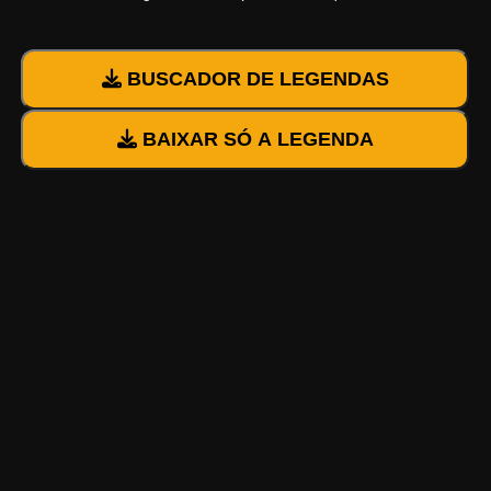
BUSCADOR DE LEGENDAS
BAIXAR SÓ A LEGENDA