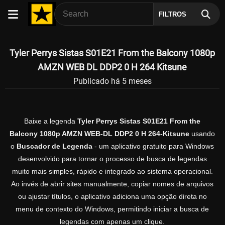
FILTROS
Tyler Perrys Sistas S01E21 From the Balcony 1080p
AMZN WEB DL DDP2 0 H 264 Kitsune
Publicado há 5 meses
Baixe a legenda
Tyler Perrys Sistas S01E21 From the
Balcony 1080p AMZN WEB-DL DDP2 0 H 264-Kitsune
usando
o
Buscador de Legenda
- um aplicativo gratuito para Windows
desenvolvido para tornar o processo de busca de legendas
muito mais simples, rápido e integrado ao sistema operacional.
Ao invés de abrir sites manualmente, copiar nomes de arquivos
ou ajustar títulos, o aplicativo adiciona uma opção direta no
menu de contexto do Windows, permitindo iniciar a busca de
legendas com apenas um clique.