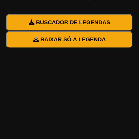
BUSCADOR DE LEGENDAS
BAIXAR SÓ A LEGENDA