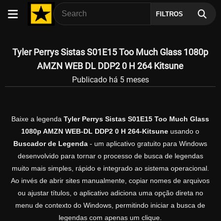
FILTROS
Tyler Perrys Sistas S01E15 Too Much Glass 1080p
AMZN WEB DL DDP2 0 H 264 Kitsune
Publicado há 5 meses
Baixe a legenda
Tyler Perrys Sistas S01E15 Too Much Glass
1080p AMZN WEB-DL DDP2 0 H 264-Kitsune
usando o
Buscador de Legenda
- um aplicativo gratuito para Windows
desenvolvido para tornar o processo de busca de legendas
muito mais simples, rápido e integrado ao sistema operacional.
Ao invés de abrir sites manualmente, copiar nomes de arquivos
ou ajustar títulos, o aplicativo adiciona uma opção direta no
menu de contexto do Windows, permitindo iniciar a busca de
legendas com apenas um clique.