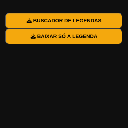
BUSCADOR DE LEGENDAS
BAIXAR SÓ A LEGENDA