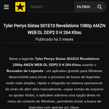
FILTROS
Tyler Perrys Sistas S01E10 Revelations 1080p AMZN
WEB DL DDP2 0 H 264 Kitsu
Publicado há 5 meses
Baixe a legenda
Tyler Perrys Sistas S01E10 Revelations
1080p AMZN WEB-DL DDP2 0 H 264-Kitsu
usando o
Buscador de Legenda
- um aplicativo gratuito para Windows
desenvolvido para tornar o processo de busca de legendas
muito mais simples, rápido e integrado ao sistema operacional.
Ao invés de abrir sites manualmente, copiar nomes de arquivos
ou ajustar títulos, o aplicativo adiciona uma opção direta no
menu de contexto do Windows, permitindo iniciar a busca de
legendas com apenas um clique.