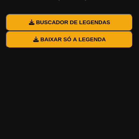
BUSCADOR DE LEGENDAS
BAIXAR SÓ A LEGENDA