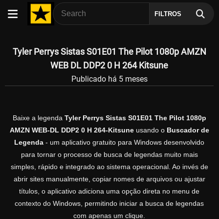
FILTROS
Tyler Perrys Sistas S01E01 The Pilot 1080p AMZN
WEB DL DDP2 0 H 264 Kitsune
Publicado há 5 meses
Baixe a legenda
Tyler Perrys Sistas S01E01 The Pilot 1080p
AMZN WEB-DL DDP2 0 H 264-Kitsune
usando o
Buscador de
Legenda
- um aplicativo gratuito para Windows desenvolvido
para tornar o processo de busca de legendas muito mais
simples, rápido e integrado ao sistema operacional. Ao invés de
abrir sites manualmente, copiar nomes de arquivos ou ajustar
títulos, o aplicativo adiciona uma opção direta no menu de
contexto do Windows, permitindo iniciar a busca de legendas
com apenas um clique.