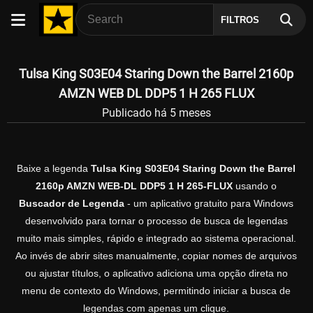
FILTROS
Tulsa King S03E04 Staring Down the Barrel 2160p
AMZN WEB DL DDP5 1 H 265 FLUX
Publicado há 5 meses
Baixe a legenda
Tulsa King S03E04 Staring Down the Barrel
2160p AMZN WEB-DL DDP5 1 H 265-FLUX
usando o
Buscador de Legenda
- um aplicativo gratuito para Windows
desenvolvido para tornar o processo de busca de legendas
muito mais simples, rápido e integrado ao sistema operacional.
Ao invés de abrir sites manualmente, copiar nomes de arquivos
ou ajustar títulos, o aplicativo adiciona uma opção direta no
menu de contexto do Windows, permitindo iniciar a busca de
legendas com apenas um clique.