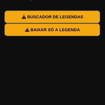
BUSCADOR DE LEGENDAS
BAIXAR SÓ A LEGENDA