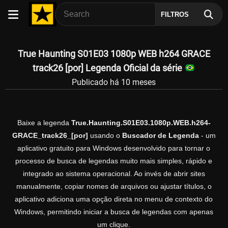
FILTROS
True Haunting S01E03 1080p WEB h264 GRACE
track26 [por] Legenda Oficial da série
Publicado há 10 meses
Baixe a legenda
True.Haunting.S01E03.1080p.WEB.h264-
GRACE_track26_[por]
usando o
Buscador de Legenda
- um
aplicativo gratuito para Windows desenvolvido para tornar o
processo de busca de legendas muito mais simples, rápido e
integrado ao sistema operacional. Ao invés de abrir sites
manualmente, copiar nomes de arquivos ou ajustar títulos, o
aplicativo adiciona uma opção direta no menu de contexto do
Windows, permitindo iniciar a busca de legendas com apenas
um clique.