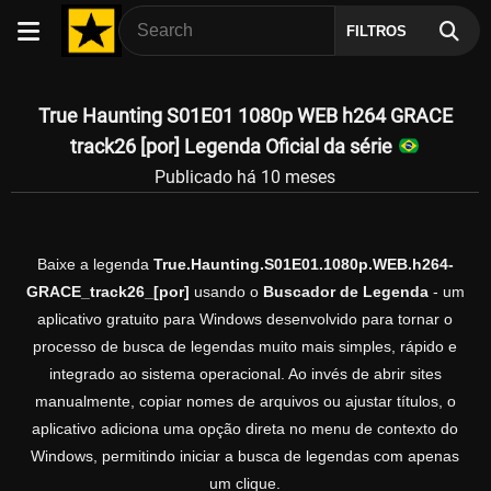
FILTROS
True Haunting S01E01 1080p WEB h264 GRACE
track26 [por] Legenda Oficial da série
Publicado há 10 meses
Baixe a legenda
True.Haunting.S01E01.1080p.WEB.h264-
GRACE_track26_[por]
usando o
Buscador de Legenda
- um
aplicativo gratuito para Windows desenvolvido para tornar o
processo de busca de legendas muito mais simples, rápido e
integrado ao sistema operacional. Ao invés de abrir sites
manualmente, copiar nomes de arquivos ou ajustar títulos, o
aplicativo adiciona uma opção direta no menu de contexto do
Windows, permitindo iniciar a busca de legendas com apenas
um clique.