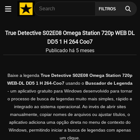
FILTROS
True Detective S02E08 Omega Station 720p WEB DL
DD5 1 H 264 Coo7
Publicado há 5 meses
Baixe a legenda
True Detective S02E08 Omega Station 720p
WEB-DL DD5 1 H 264-Coo7
usando o
Buscador de Legenda
- um aplicativo gratuito para Windows desenvolvido para tornar
o processo de busca de legendas muito mais simples, rápido e
integrado ao sistema operacional. Ao invés de abrir sites
manualmente, copiar nomes de arquivos ou ajustar títulos, o
aplicativo adiciona uma opção direta no menu de contexto do
Windows, permitindo iniciar a busca de legendas com apenas
um clique.