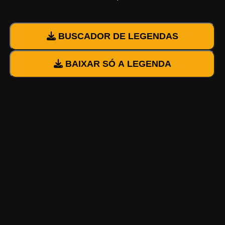
BUSCADOR DE LEGENDAS
BAIXAR SÓ A LEGENDA