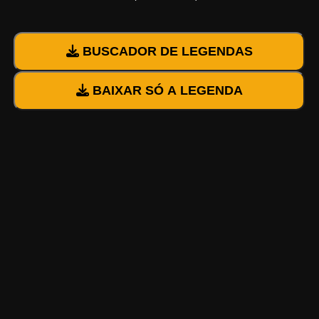
BUSCADOR DE LEGENDAS
BAIXAR SÓ A LEGENDA