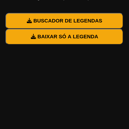
BUSCADOR DE LEGENDAS
BAIXAR SÓ A LEGENDA