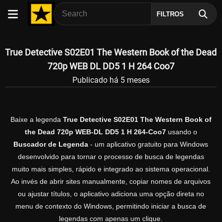
FILTROS
True Detective S02E01 The Western Book of the Dead
720p WEB DL DD5 1 H 264 Coo7
Publicado há 5 meses
Baixe a legenda
True Detective S02E01 The Western Book of
the Dead 720p WEB-DL DD5 1 H 264-Coo7
usando o
Buscador de Legenda
- um aplicativo gratuito para Windows
desenvolvido para tornar o processo de busca de legendas
muito mais simples, rápido e integrado ao sistema operacional.
Ao invés de abrir sites manualmente, copiar nomes de arquivos
ou ajustar títulos, o aplicativo adiciona uma opção direta no
menu de contexto do Windows, permitindo iniciar a busca de
legendas com apenas um clique.