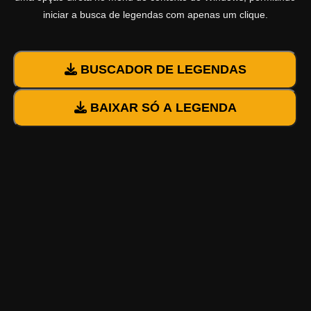
iniciar a busca de legendas com apenas um clique.
BUSCADOR DE LEGENDAS
BAIXAR SÓ A LEGENDA