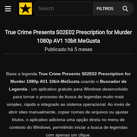
FILTROS
True Crime Presents S02E02 Prescription for Murder
1080p AV1 10bit MeGusta
Publicado há 5 meses
Baixe a legenda
True Crime Presents S02E02 Prescription for
Murder 1080p AV1 10bit-MeGusta
usando o
Buscador de
Legenda
- um aplicativo gratuito para Windows desenvolvido
para tornar o processo de busca de legendas muito mais
simples, rápido e integrado ao sistema operacional. Ao invés de
abrir sites manualmente, copiar nomes de arquivos ou ajustar
títulos, o aplicativo adiciona uma opção direta no menu de
contexto do Windows, permitindo iniciar a busca de legendas
com apenas um clique.