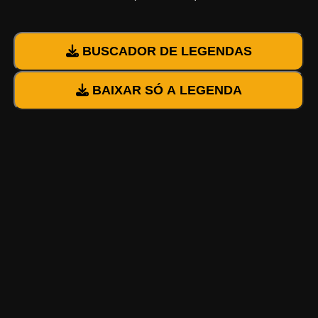
BUSCADOR DE LEGENDAS
BAIXAR SÓ A LEGENDA