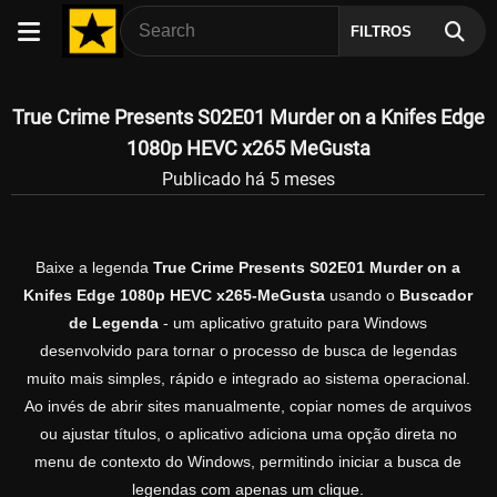
FILTROS
True Crime Presents S02E01 Murder on a Knifes Edge
1080p HEVC x265 MeGusta
Publicado há 5 meses
Baixe a legenda
True Crime Presents S02E01 Murder on a
Knifes Edge 1080p HEVC x265-MeGusta
usando o
Buscador
de Legenda
- um aplicativo gratuito para Windows
desenvolvido para tornar o processo de busca de legendas
muito mais simples, rápido e integrado ao sistema operacional.
Ao invés de abrir sites manualmente, copiar nomes de arquivos
ou ajustar títulos, o aplicativo adiciona uma opção direta no
menu de contexto do Windows, permitindo iniciar a busca de
legendas com apenas um clique.