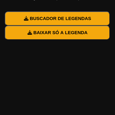
BUSCADOR DE LEGENDAS
BAIXAR SÓ A LEGENDA