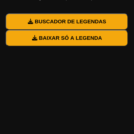
BUSCADOR DE LEGENDAS
BAIXAR SÓ A LEGENDA