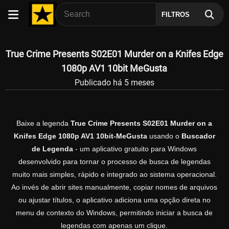
FILTROS
True Crime Presents S02E01 Murder on a Knifes Edge
1080p AV1 10bit MeGusta
Publicado há 5 meses
Baixe a legenda
True Crime Presents S02E01 Murder on a
Knifes Edge 1080p AV1 10bit-MeGusta
usando o
Buscador
de Legenda
- um aplicativo gratuito para Windows
desenvolvido para tornar o processo de busca de legendas
muito mais simples, rápido e integrado ao sistema operacional.
Ao invés de abrir sites manualmente, copiar nomes de arquivos
ou ajustar títulos, o aplicativo adiciona uma opção direta no
menu de contexto do Windows, permitindo iniciar a busca de
legendas com apenas um clique.