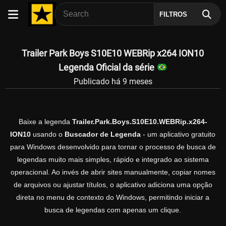
FILTROS
Trailer Park Boys S10E10 WEBRip x264 ION10
Legenda Oficial da série
Publicado há 9 meses
Baixe a legenda
Trailer.Park.Boys.S10E10.WEBRip.x264-
ION10
usando o
Buscador de Legenda
- um aplicativo gratuito
para Windows desenvolvido para tornar o processo de busca de
legendas muito mais simples, rápido e integrado ao sistema
operacional. Ao invés de abrir sites manualmente, copiar nomes
de arquivos ou ajustar títulos, o aplicativo adiciona uma opção
direta no menu de contexto do Windows, permitindo iniciar a
busca de legendas com apenas um clique.