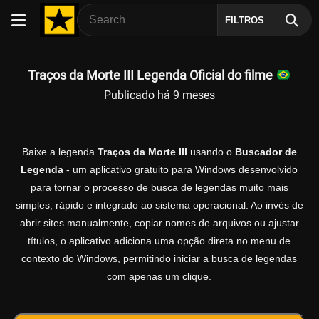
FILTROS
Traços da Morte III Legenda Oficial do filme
Publicado há 9 meses
Baixe a legenda
Traços da Morte III
usando o
Buscador de
Legenda
- um aplicativo gratuito para Windows desenvolvido
para tornar o processo de busca de legendas muito mais
simples, rápido e integrado ao sistema operacional. Ao invés de
abrir sites manualmente, copiar nomes de arquivos ou ajustar
títulos, o aplicativo adiciona uma opção direta no menu de
contexto do Windows, permitindo iniciar a busca de legendas
com apenas um clique.