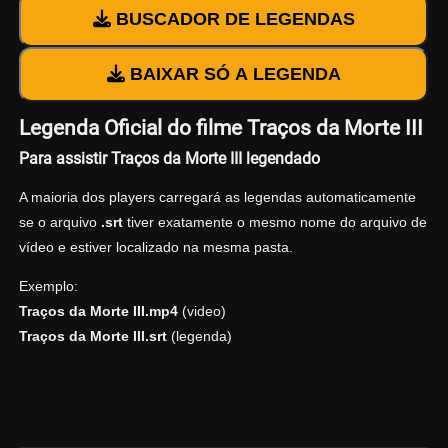
BUSCADOR DE LEGENDAS
BAIXAR SÓ A LEGENDA
Legenda Oficial do filme Traços da Morte III
Para assistir Traços da Morte III legendado
A maioria dos players carregará as legendas automaticamente
se o arquivo
.srt
tiver exatamente o mesmo nome do arquivo de
vídeo e estiver localizado na mesma pasta.
Exemplo:
Traços da Morte III.mp4
(video)
Traços da Morte III.srt
(legenda)