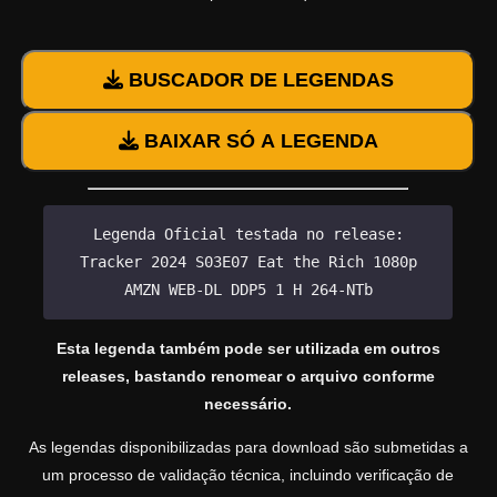
BUSCADOR DE LEGENDAS
BAIXAR SÓ A LEGENDA
Legenda Oficial testada no release:
Tracker 2024 S03E07 Eat the Rich 1080p
AMZN WEB-DL DDP5 1 H 264-NTb
Esta legenda também pode ser utilizada em outros
releases, bastando renomear o arquivo conforme
necessário.
As legendas disponibilizadas para download são submetidas a
um processo de validação técnica, incluindo verificação de