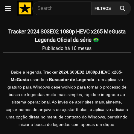
FILTROS
Tracker 2024 S03E02 1080p HEVC x265 MeGusta
Legenda Oficial da série
Publicado há 10 meses
Baixe a legenda
Tracker.2024.S03E02.1080p.HEVC.x265-
MeGusta
usando o
Buscador de Legenda
- um aplicativo
gratuito para Windows desenvolvido para tornar o processo de
busca de legendas muito mais simples, rápido e integrado ao
sistema operacional. Ao invés de abrir sites manualmente,
copiar nomes de arquivos ou ajustar títulos, o aplicativo adiciona
uma opção direta no menu de contexto do Windows, permitindo
iniciar a busca de legendas com apenas um clique.