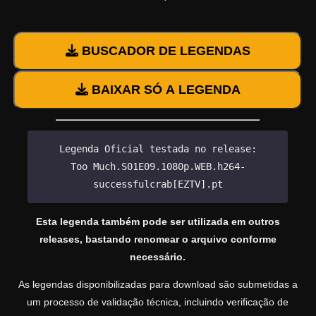
BUSCADOR DE LEGENDAS
BAIXAR SÓ A LEGENDA
Legenda Oficial testada no release:
Too Much.S01E09.1080p.WEB.h264-
successfulcrab[EZTV].pt
Esta legenda também pode ser utilizada em outros
releases, bastando renomear o arquivo conforme
necessário.
As legendas disponibilizadas para download são submetidas a
um processo de validação técnica, incluindo verificação de