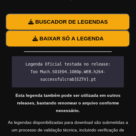
BUSCADOR DE LEGENDAS
BAIXAR SÓ A LEGENDA
Legenda Oficial testada no release:
Too Much.S01E04.1080p.WEB.h264-
successfulcrab[EZTV].pt
Esta legenda também pode ser utilizada em outros
releases, bastando renomear o arquivo conforme
necessário.
As legendas disponibilizadas para download são submetidas a
um processo de validação técnica, incluindo verificação de