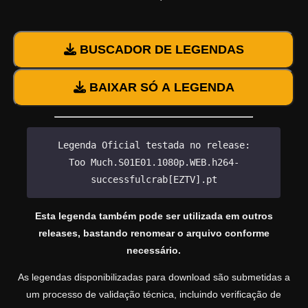
BUSCADOR DE LEGENDAS
BAIXAR SÓ A LEGENDA
Legenda Oficial testada no release:
Too Much.S01E01.1080p.WEB.h264-
successfulcrab[EZTV].pt
Esta legenda também pode ser utilizada em outros
releases, bastando renomear o arquivo conforme
necessário.
As legendas disponibilizadas para download são submetidas a
um processo de validação técnica, incluindo verificação de