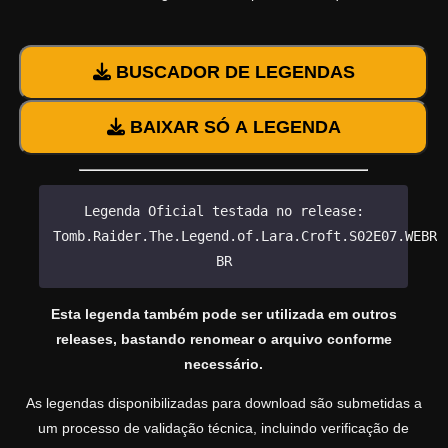
BUSCADOR DE LEGENDAS
BAIXAR SÓ A LEGENDA
Legenda Oficial testada no release:
Tomb.Raider.The.Legend.of.Lara.Croft.S02E07.WEBRi
BR
Esta legenda também pode ser utilizada em outros
releases, bastando renomear o arquivo conforme
necessário.
As legendas disponibilizadas para download são submetidas a
um processo de validação técnica, incluindo verificação de