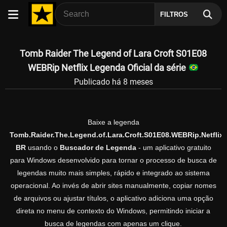
FILTROS
Tomb Raider The Legend of Lara Croft S01E08
WEBRip Netflix Legenda Oficial da série
Publicado há 8 meses
Baixe a legenda
Tomb.Raider.The.Legend.of.Lara.Croft.S01E08.WEBRip.Netflix.
BR
usando o
Buscador de Legenda
- um aplicativo gratuito
para Windows desenvolvido para tornar o processo de busca de
legendas muito mais simples, rápido e integrado ao sistema
operacional. Ao invés de abrir sites manualmente, copiar nomes
de arquivos ou ajustar títulos, o aplicativo adiciona uma opção
direta no menu de contexto do Windows, permitindo iniciar a
busca de legendas com apenas um clique.