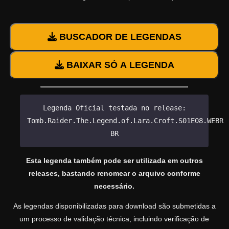
BUSCADOR DE LEGENDAS
BAIXAR SÓ A LEGENDA
Legenda Oficial testada no release:
Tomb.Raider.The.Legend.of.Lara.Croft.S01E08.WEBRi
BR
Esta legenda também pode ser utilizada em outros
releases, bastando renomear o arquivo conforme
necessário.
As legendas disponibilizadas para download são submetidas a
um processo de validação técnica, incluindo verificação de