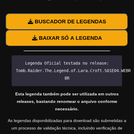
BUSCADOR DE LEGENDAS
BAIXAR SÓ A LEGENDA
Legenda Oficial testada no release:
Tomb.Raider.The.Legend.of.Lara.Croft.S01E04.WEBRi
BR
Esta legenda também pode ser utilizada em outros
releases, bastando renomear o arquivo conforme
necessário.
As legendas disponibilizadas para download são submetidas a
um processo de validação técnica, incluindo verificação de