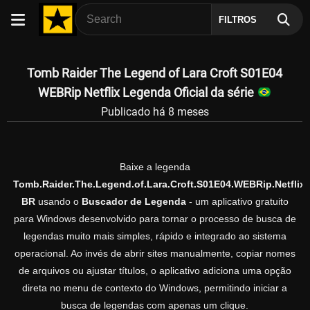
FILTROS
Tomb Raider The Legend of Lara Croft S01E04
WEBRip Netflix Legenda Oficial da série
Publicado há 8 meses
Baixe a legenda
Tomb.Raider.The.Legend.of.Lara.Croft.S01E04.WEBRip.Netflix.
BR
usando o
Buscador de Legenda
- um aplicativo gratuito
para Windows desenvolvido para tornar o processo de busca de
legendas muito mais simples, rápido e integrado ao sistema
operacional. Ao invés de abrir sites manualmente, copiar nomes
de arquivos ou ajustar títulos, o aplicativo adiciona uma opção
direta no menu de contexto do Windows, permitindo iniciar a
busca de legendas com apenas um clique.