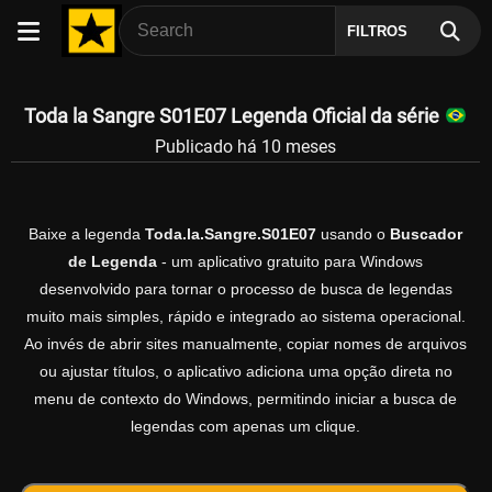
FILTROS
Toda la Sangre S01E07 Legenda Oficial da série
Publicado há 10 meses
Baixe a legenda
Toda.la.Sangre.S01E07
usando o
Buscador
de Legenda
- um aplicativo gratuito para Windows
desenvolvido para tornar o processo de busca de legendas
muito mais simples, rápido e integrado ao sistema operacional.
Ao invés de abrir sites manualmente, copiar nomes de arquivos
ou ajustar títulos, o aplicativo adiciona uma opção direta no
menu de contexto do Windows, permitindo iniciar a busca de
legendas com apenas um clique.