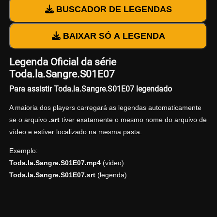
BUSCADOR DE LEGENDAS
BAIXAR SÓ A LEGENDA
Legenda Oficial da série
Toda.la.Sangre.S01E07
Para assistir Toda.la.Sangre.S01E07 legendado
A maioria dos players carregará as legendas automaticamente
se o arquivo
.srt
tiver exatamente o mesmo nome do arquivo de
vídeo e estiver localizado na mesma pasta.
Exemplo:
Toda.la.Sangre.S01E07.mp4
(video)
Toda.la.Sangre.S01E07.srt
(legenda)