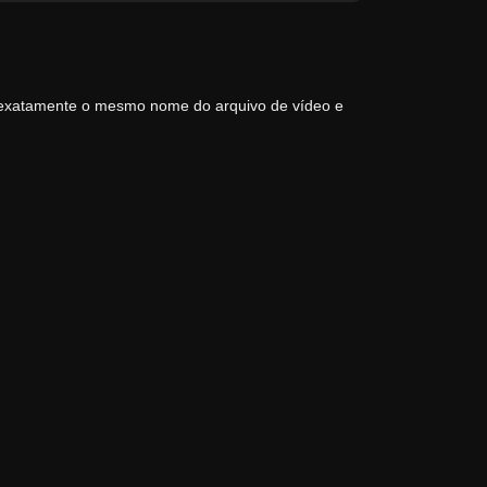
 exatamente o mesmo nome do arquivo de vídeo e