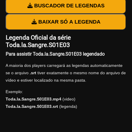
BUSCADOR DE LEGENDAS
BAIXAR SÓ A LEGENDA
Legenda Oficial da série
Toda.la.Sangre.S01E03
Para assistir Toda.la.Sangre.S01E03 legendado
A maioria dos players carregará as legendas automaticamente
se o arquivo
.srt
tiver exatamente o mesmo nome do arquivo de
vídeo e estiver localizado na mesma pasta.
Exemplo:
Toda.la.Sangre.S01E03.mp4
(video)
Toda.la.Sangre.S01E03.srt
(legenda)