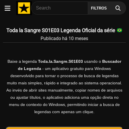
FILTROS
Toda la Sangre S01E03 Legenda Oficial da série
Publicado há 10 meses
Baixe a legenda
Toda.la.Sangre.S01E03
usando o
Buscador
de Legenda
- um aplicativo gratuito para Windows
desenvolvido para tornar o processo de busca de legendas
muito mais simples, rápido e integrado ao sistema operacional.
Ao invés de abrir sites manualmente, copiar nomes de arquivos
ou ajustar títulos, o aplicativo adiciona uma opção direta no
menu de contexto do Windows, permitindo iniciar a busca de
legendas com apenas um clique.