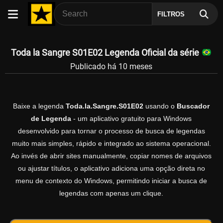
FILTROS
Toda la Sangre S01E02 Legenda Oficial da série
Publicado há 10 meses
Baixe a legenda
Toda.la.Sangre.S01E02
usando o
Buscador
de Legenda
- um aplicativo gratuito para Windows
desenvolvido para tornar o processo de busca de legendas
muito mais simples, rápido e integrado ao sistema operacional.
Ao invés de abrir sites manualmente, copiar nomes de arquivos
ou ajustar títulos, o aplicativo adiciona uma opção direta no
menu de contexto do Windows, permitindo iniciar a busca de
legendas com apenas um clique.