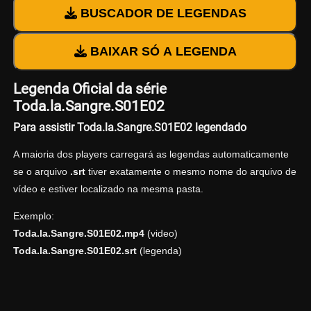
BUSCADOR DE LEGENDAS
BAIXAR SÓ A LEGENDA
Legenda Oficial da série
Toda.la.Sangre.S01E02
Para assistir Toda.la.Sangre.S01E02 legendado
A maioria dos players carregará as legendas automaticamente
se o arquivo
.srt
tiver exatamente o mesmo nome do arquivo de
vídeo e estiver localizado na mesma pasta.
Exemplo:
Toda.la.Sangre.S01E02.mp4
(video)
Toda.la.Sangre.S01E02.srt
(legenda)