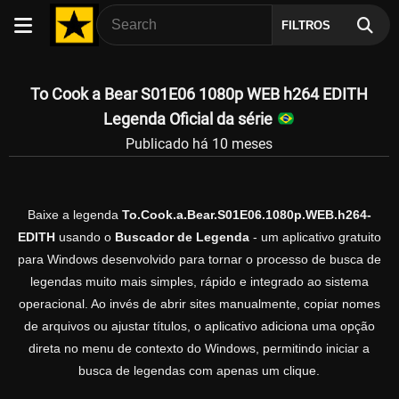
FILTROS
To Cook a Bear S01E06 1080p WEB h264 EDITH
Legenda Oficial da série
Publicado há 10 meses
Baixe a legenda
To.Cook.a.Bear.S01E06.1080p.WEB.h264-
EDITH
usando o
Buscador de Legenda
- um aplicativo gratuito
para Windows desenvolvido para tornar o processo de busca de
legendas muito mais simples, rápido e integrado ao sistema
operacional. Ao invés de abrir sites manualmente, copiar nomes
de arquivos ou ajustar títulos, o aplicativo adiciona uma opção
direta no menu de contexto do Windows, permitindo iniciar a
busca de legendas com apenas um clique.