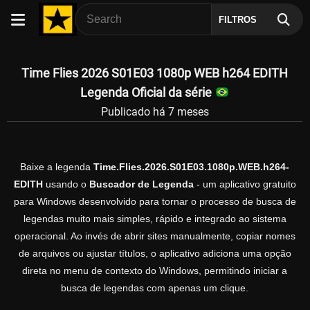
FILTROS
Time Flies 2026 S01E03 1080p WEB h264 EDITH
Legenda Oficial da série
Publicado há 7 meses
Baixe a legenda
Time.Flies.2026.S01E03.1080p.WEB.h264-
EDITH
usando o
Buscador de Legenda
- um aplicativo gratuito
para Windows desenvolvido para tornar o processo de busca de
legendas muito mais simples, rápido e integrado ao sistema
operacional. Ao invés de abrir sites manualmente, copiar nomes
de arquivos ou ajustar títulos, o aplicativo adiciona uma opção
direta no menu de contexto do Windows, permitindo iniciar a
busca de legendas com apenas um clique.