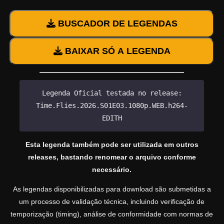
BUSCADOR DE LEGENDAS
BAIXAR SÓ A LEGENDA
Legenda Oficial testada no release:
Time.Flies.2026.S01E03.1080p.WEB.h264-
EDITH
Esta legenda também pode ser utilizada em outros
releases, bastando renomear o arquivo conforme
necessário.
As legendas disponibilizadas para download são submetidas a
um processo de validação técnica, incluindo verificação de
temporização (timing), análise de conformidade com normas de