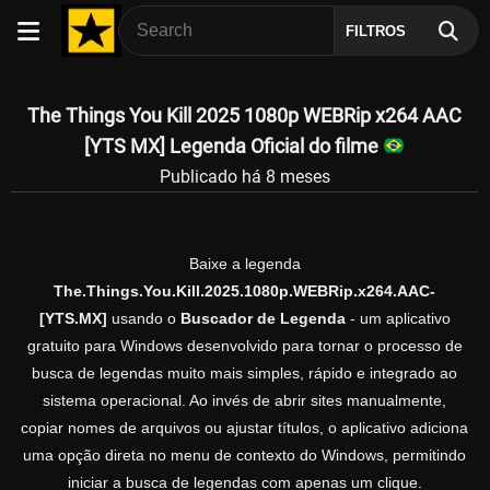
FILTROS
The Things You Kill 2025 1080p WEBRip x264 AAC
[YTS MX] Legenda Oficial do filme
Publicado há 8 meses
Baixe a legenda
The.Things.You.Kill.2025.1080p.WEBRip.x264.AAC-
[YTS.MX]
usando o
Buscador de Legenda
- um aplicativo
gratuito para Windows desenvolvido para tornar o processo de
busca de legendas muito mais simples, rápido e integrado ao
sistema operacional. Ao invés de abrir sites manualmente,
copiar nomes de arquivos ou ajustar títulos, o aplicativo adiciona
uma opção direta no menu de contexto do Windows, permitindo
iniciar a busca de legendas com apenas um clique.