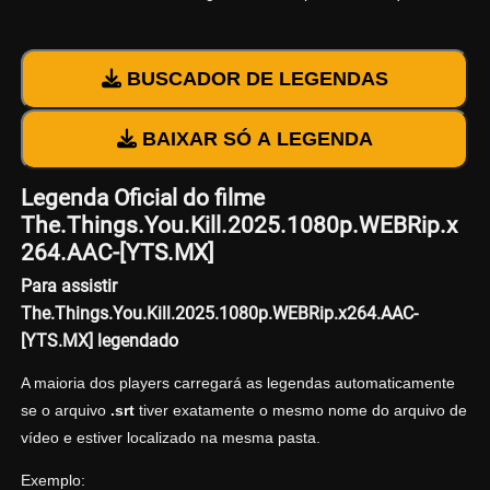
BUSCADOR DE LEGENDAS
BAIXAR SÓ A LEGENDA
Legenda Oficial do filme
The.Things.You.Kill.2025.1080p.WEBRip.x
264.AAC-[YTS.MX]
Para assistir
The.Things.You.Kill.2025.1080p.WEBRip.x264.AAC-
[YTS.MX] legendado
A maioria dos players carregará as legendas automaticamente
se o arquivo
.srt
tiver exatamente o mesmo nome do arquivo de
vídeo e estiver localizado na mesma pasta.
Exemplo: