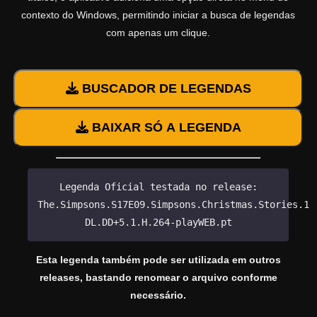
contexto do Windows, permitindo iniciar a busca de legendas
com apenas um clique.
BUSCADOR DE LEGENDAS
BAIXAR SÓ A LEGENDA
Legenda Oficial testada no release:
The.Simpsons.S17E09.Simpsons.Christmas.Stories.10
DL.DD+5.1.H.264-playWEB.pt
Esta legenda também pode ser utilizada em outros
releases, bastando renomear o arquivo conforme
necessário.