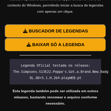
contexto do Windows, permitindo iniciar a busca de legendas
com apenas um clique.
BUSCADOR DE LEGENDAS
BAIXAR SÓ A LEGENDA
Legenda Oficial testada no release:
The.Simpsons.S13E22.Poppa's.Got.a.Brand.New.Badge
DL.DD+5.1.H.264-playWEB.pt
Esta legenda também pode ser utilizada em outros
releases, bastando renomear o arquivo conforme
necessário.