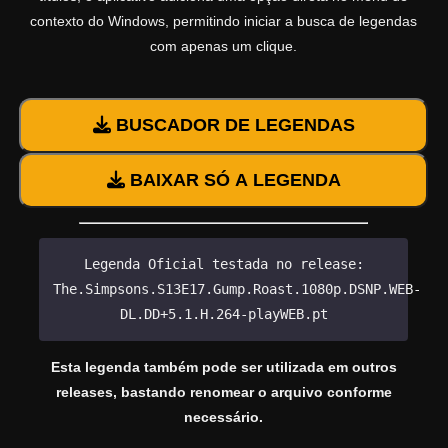
contexto do Windows, permitindo iniciar a busca de legendas
com apenas um clique.
BUSCADOR DE LEGENDAS
BAIXAR SÓ A LEGENDA
Legenda Oficial testada no release:
The.Simpsons.S13E17.Gump.Roast.1080p.DSNP.WEB-
DL.DD+5.1.H.264-playWEB.pt
Esta legenda também pode ser utilizada em outros
releases, bastando renomear o arquivo conforme
necessário.