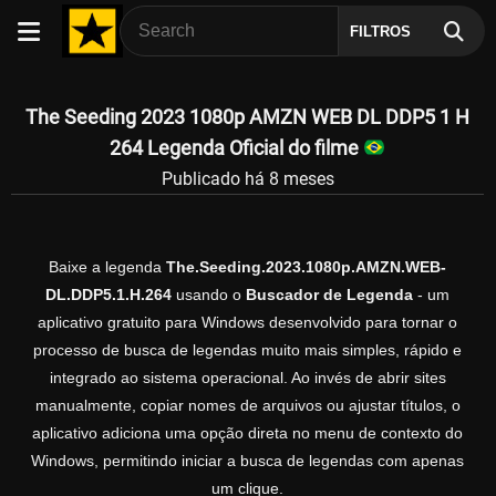
FILTROS
The Seeding 2023 1080p AMZN WEB DL DDP5 1 H
264 Legenda Oficial do filme
Publicado há 8 meses
Baixe a legenda
The.Seeding.2023.1080p.AMZN.WEB-
DL.DDP5.1.H.264
usando o
Buscador de Legenda
- um
aplicativo gratuito para Windows desenvolvido para tornar o
processo de busca de legendas muito mais simples, rápido e
integrado ao sistema operacional. Ao invés de abrir sites
manualmente, copiar nomes de arquivos ou ajustar títulos, o
aplicativo adiciona uma opção direta no menu de contexto do
Windows, permitindo iniciar a busca de legendas com apenas
um clique.