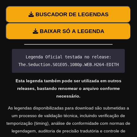
BUSCADOR DE LEGENDAS
BAIXAR SÓ A LEGENDA
Legenda Oficial testada no release:
The.Seduction.S01E05.1080p.WEB.H264-EDITH
Esta legenda também pode ser utilizada em outros
releases, bastando renomear o arquivo conforme
necessário.
As legendas disponibilizadas para download são submetidas a
um processo de validação técnica, incluindo verificação de
temporização (timing), análise de conformidade com normas de
legendagem, auditoria de precisão tradutória e controle de