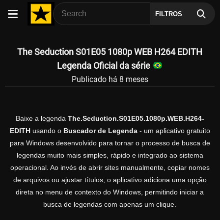
FILTROS
The Seduction S01E05 1080p WEB H264 EDITH
Legenda Oficial da série
Publicado há 8 meses
Baixe a legenda
The.Seduction.S01E05.1080p.WEB.H264-
EDITH
usando o
Buscador de Legenda
- um aplicativo gratuito
para Windows desenvolvido para tornar o processo de busca de
legendas muito mais simples, rápido e integrado ao sistema
operacional. Ao invés de abrir sites manualmente, copiar nomes
de arquivos ou ajustar títulos, o aplicativo adiciona uma opção
direta no menu de contexto do Windows, permitindo iniciar a
busca de legendas com apenas um clique.